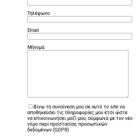
Τηλέφωνο
Email
Μήνυμά
Δίνω τη συναίνεση μου σε αυτό το site να
αποθηκεύσει τις πληροφορίες μου έτσι ώστε
να επικοινωνήσει μαζί μου, σύμφωνα με τον νέο
νόμο περί προστασίας προσωπικών
δεδομένων (GDPR)