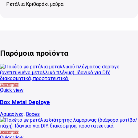
Ρετάλια Κριθαράκι μαύρα
Παρόμοια προϊόντα
Εξαντλημένο
Quick view
Box Metal Deploye
Λαμαρίνες
,
Boxes
Εξαντλημένο
Quick view