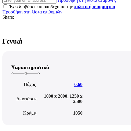
Προσθήκη στη λίστα αναμονής
Έχω διαβάσει και αποδέχομαι την
πολιτική απορρήτου
Προσθήκη στη λίστα επιθυμιών
Share:
Γενικά
Χαρακτηριστικά
Πάχος
0.60
1000 x 2000
,
1250 x
Διαστάσεις
2500
Κράμα
1050