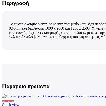
Περιγραφή
Το stucco αλουμίνιο είναι λαμαρίνα αλουμινίου που έχει περάσ
0,60mm και διαστάσεις 1000 x 2000 και 1250 x 2500. Υπάρχει 
γρατζουνιές, δαχτυλιές και μικρές παραμορφώσεις, μειώνει την
ενώ παράλληλα βελτιώνει και τη θερμική του συμπεριφορά, γι’ 
Παρόμοια προϊόντα
Εξαντλημένο
Quick view