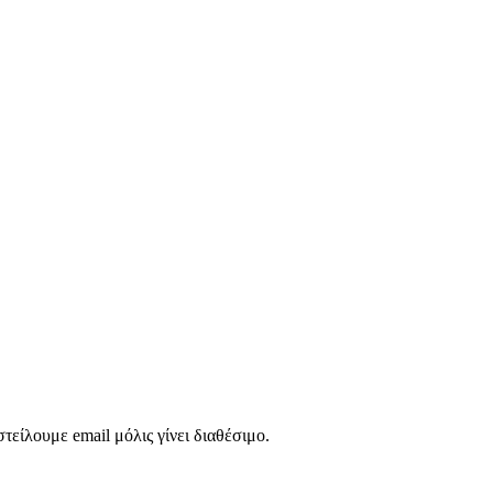
τείλουμε email μόλις γίνει διαθέσιμο.