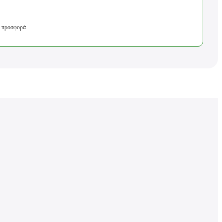
ε προσφορά.