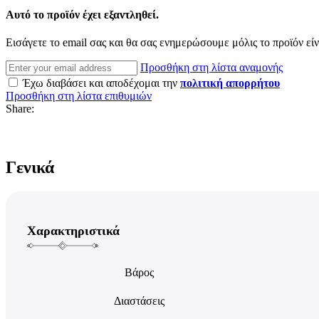
Αυτό το προϊόν έχει εξαντληθεί.
Εισάγετε το email σας και θα σας ενημερώσουμε μόλις το προϊόν είν
Προσθήκη στη λίστα αναμονής
Έχω διαβάσει και αποδέχομαι την
πολιτική απορρήτου
Προσθήκη στη λίστα επιθυμιών
Share:
Γενικά
Χαρακτηριστικά
Βάρος
Διαστάσεις