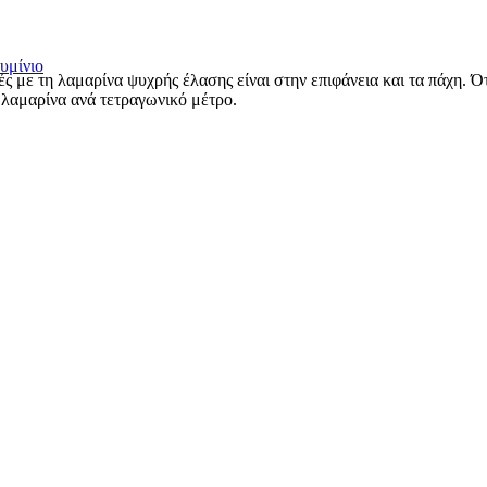
υμίνιο
ρές με τη λαμαρίνα ψυχρής έλασης είναι στην επιφάνεια και τα πάχη. 
ή λαμαρίνα ανά τετραγωνικό μέτρο.