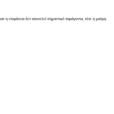
Όταν η επιφάνεια δεν αποτελεί σημαντικό παράγοντα, τότε η μαύρη