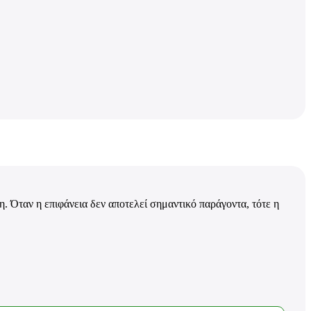
χη. Όταν η επιφάνεια δεν αποτελεί σημαντικό παράγοντα, τότε η