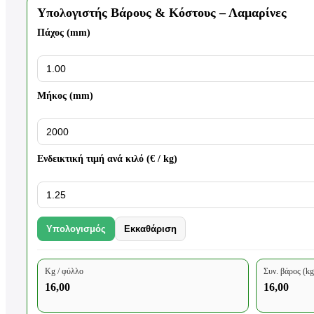
Υπολογιστής Βάρους & Κόστους – Λαμαρίνες
Πάχος (mm)
Μήκος (mm)
Ενδεικτική τιμή ανά κιλό (€ / kg)
Υπολογισμός
Εκκαθάριση
Kg / φύλλο
Συν. βάρος (kg
16,00
16,00