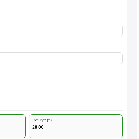
Εκτίμηση (€)
20,00