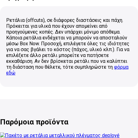
Ρετάλια (offcuts), σε διάφορες διαστάσεις και πάχη.
Πρόκειται για υλικά που έχουν απομείνει από
προηγούμενες κοπές. Δεν υπάρχει μόνιμο απόθεμα.
Κάποια ρετάλια ενδέχεται να μπορούν να αποσταλούν
μέσω Box Now. Προσοχή, επιλέγετε όλες τις ιδιότητες
για να σας βγάλει το κόστος (πάχος, υλικό κλπ.). Για να
επιλέξετε άλλο ρετάλι μπορείτε να πατήσετε
εκκαθάριση. Αν δεν βρίσκεται ρετάλι που να καλύπτει
τη διάσταση που θέλετε, τότε συμπληρώστε τη
φόρμα
εδώ
Παρόμοια προϊόντα