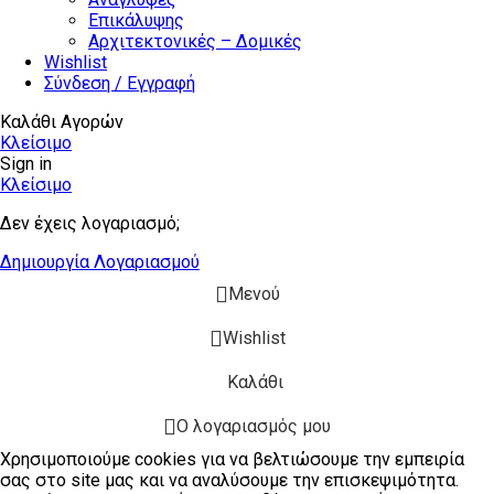
Επικάλυψης
Αρχιτεκτονικές – Δομικές
Wishlist
Σύνδεση / Εγγραφή
Καλάθι Αγορών
Κλείσιμο
Sign in
Κλείσιμο
Δεν έχεις λογαριασμό;
Δημιουργία Λογαριασμού
Μενού
Wishlist
Καλάθι
Ο λογαριασμός μου
Χρησιμοποιούμε cookies για να βελτιώσουμε την εμπειρία
σας στο site μας και να αναλύσουμε την επισκεψιμότητα.