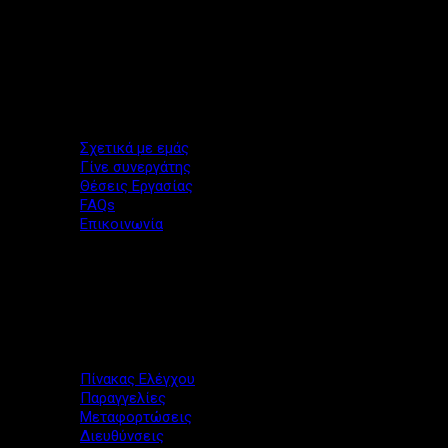
Πληροφορίες
Σχετικά με εμάς
Γίνε συνεργάτης
Θέσεις Εργασίας
FAQs
Επικοινωνία
Ο λογαριασμός μου
Πίνακας Ελέγχου
Παραγγελίες
Μεταφορτώσεις
Διευθύνσεις