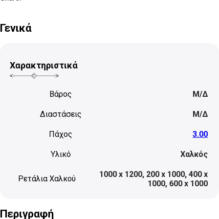
Γενικά
Χαρακτηριστικά
Βάρος
Μ/Δ
Διαστάσεις
Μ/Δ
Πάχος
3.00
Υλικό
Χαλκός
1000 x 1200
,
200 x 1000
,
400 x
Ρετάλια Χαλκού
1000
,
600 x 1000
Περιγραφή